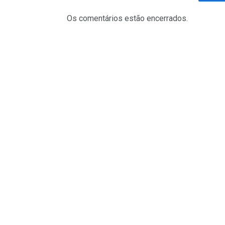
Fa
Os comentários estão encerrados.