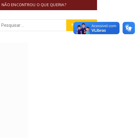
NÃO ENCONTROU O QUE QUERIA?