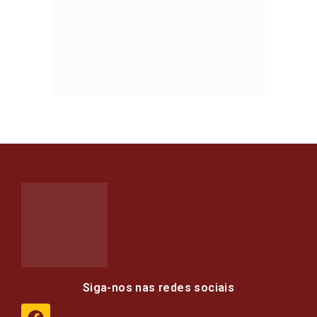
Siga-nos nas redes sociais