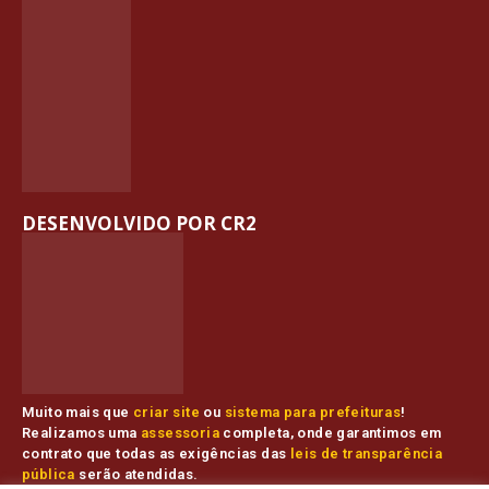
DESENVOLVIDO POR CR2
Muito mais que
criar site
ou
sistema para prefeituras
!
Realizamos uma
assessoria
completa, onde garantimos em
contrato que todas as exigências das
leis de transparência
pública
serão atendidas.