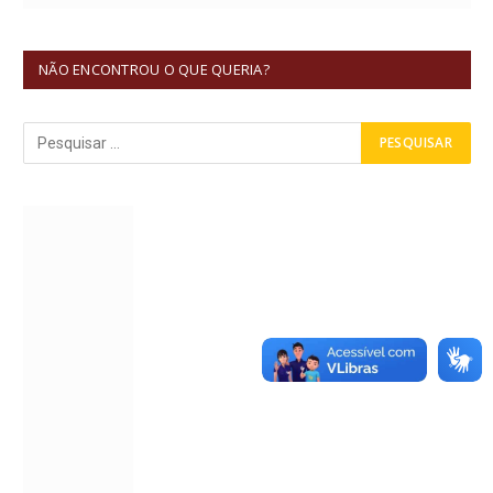
NÃO ENCONTROU O QUE QUERIA?