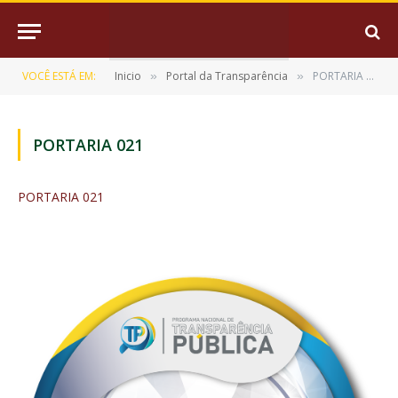
VOCÊ ESTÁ EM:
Inicio
Portal da Transparência
PORTARIA 021
»
»
PORTARIA 021
PORTARIA 021