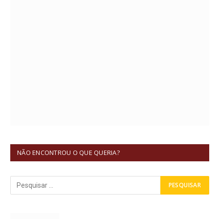
NÃO ENCONTROU O QUE QUERIA?