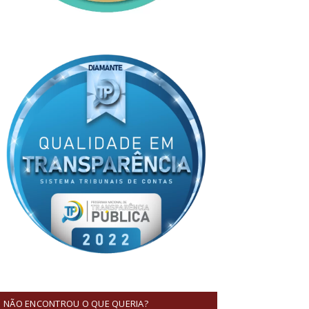
NÃO ENCONTROU O QUE QUERIA?