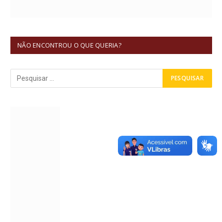
NÃO ENCONTROU O QUE QUERIA?