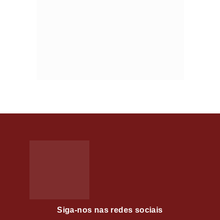
Siga-nos nas redes sociais