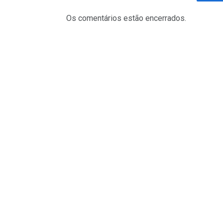
Fa
Os comentários estão encerrados.