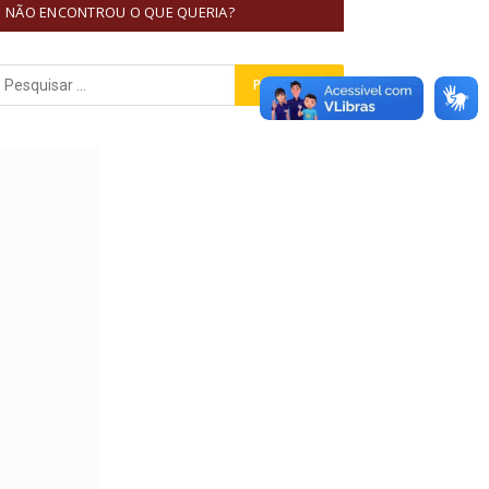
NÃO ENCONTROU O QUE QUERIA?