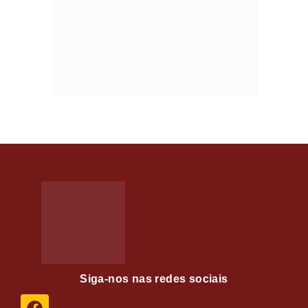
Siga-nos nas redes sociais