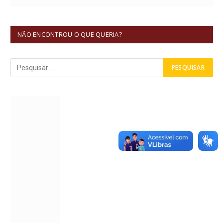
NÃO ENCONTROU O QUE QUERIA?