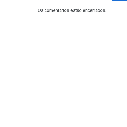
Fa
Os comentários estão encerrados.