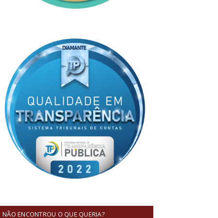
NÃO ENCONTROU O QUE QUERIA?