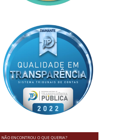
NÃO ENCONTROU O QUE QUERIA?