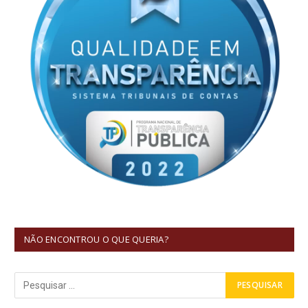
NÃO ENCONTROU O QUE QUERIA?