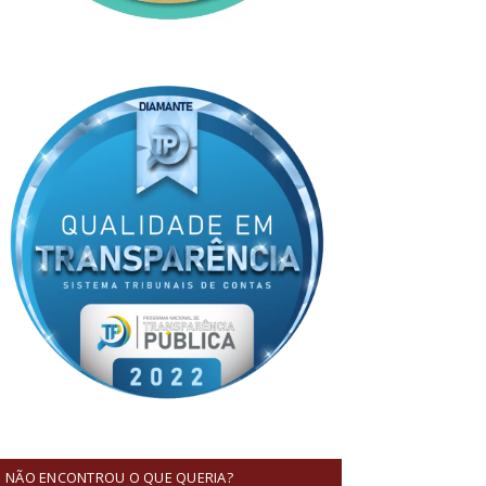
NÃO ENCONTROU O QUE QUERIA?