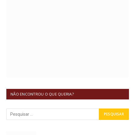
NÃO ENCONTROU O QUE QUERIA?