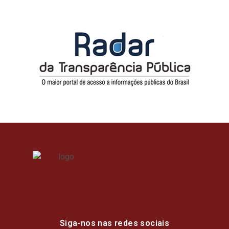
Siga-nos nas redes sociais