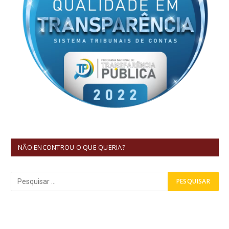
NÃO ENCONTROU O QUE QUERIA?