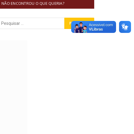
NÃO ENCONTROU O QUE QUERIA?