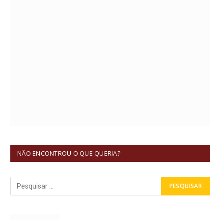
NÃO ENCONTROU O QUE QUERIA?