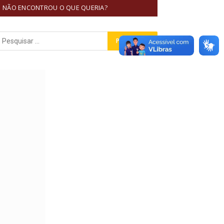
NÃO ENCONTROU O QUE QUERIA?