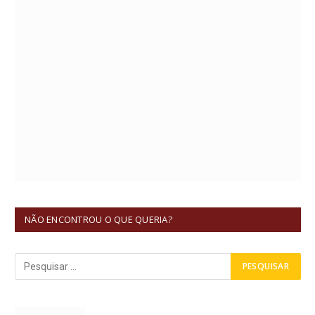
NÃO ENCONTROU O QUE QUERIA?