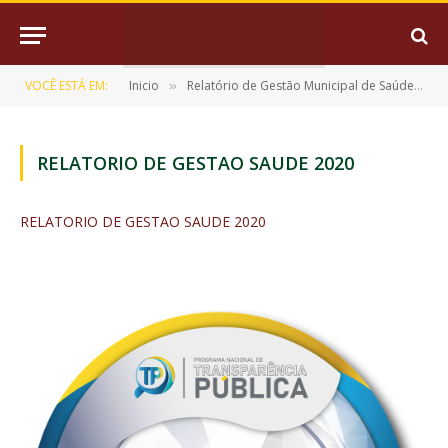
VOCÊ ESTÁ EM:
Inicio
Relatório de Gestão Municipal de Saúde
»
»
RELATORIO DE GESTAO SAUDE 2020
RELATORIO DE GESTAO SAUDE 2020