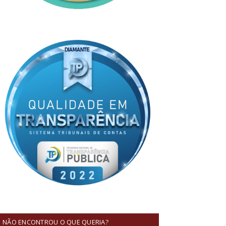
NÃO ENCONTROU O QUE QUERIA?