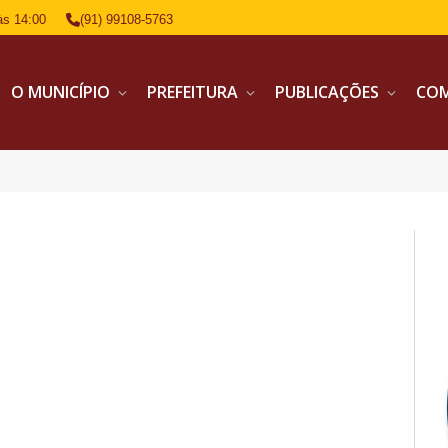
às 14:00
(91) 99108-5763
O MUNICÍPIO
PREFEITURA
PUBLICAÇÕES
CO