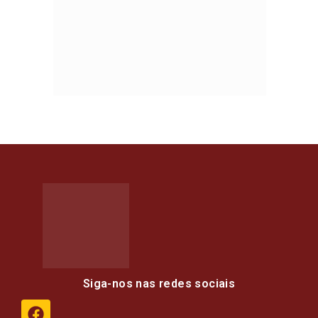
Siga-nos nas redes sociais