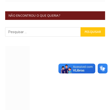
NÃO ENCONTROU O QUE QUERIA?