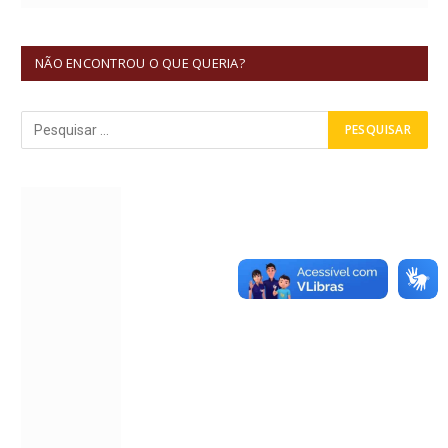
NÃO ENCONTROU O QUE QUERIA?