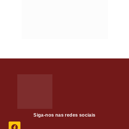
Siga-nos nas redes sociais