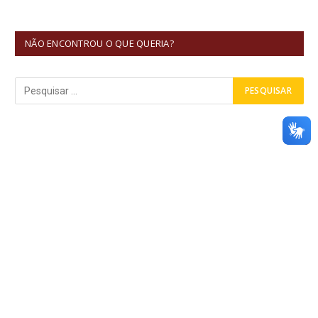
NÃO ENCONTROU O QUE QUERIA?