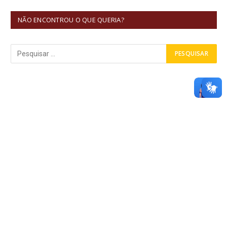
NÃO ENCONTROU O QUE QUERIA?