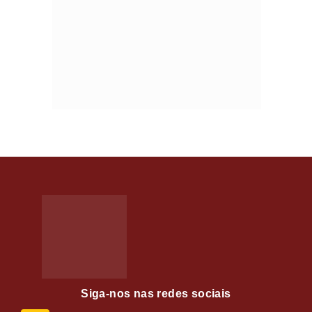
Siga-nos nas redes sociais