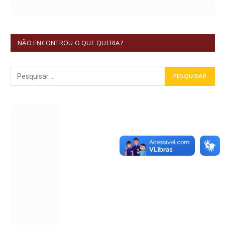
NÃO ENCONTROU O QUE QUERIA?