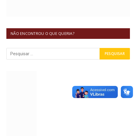
NÃO ENCONTROU O QUE QUERIA?