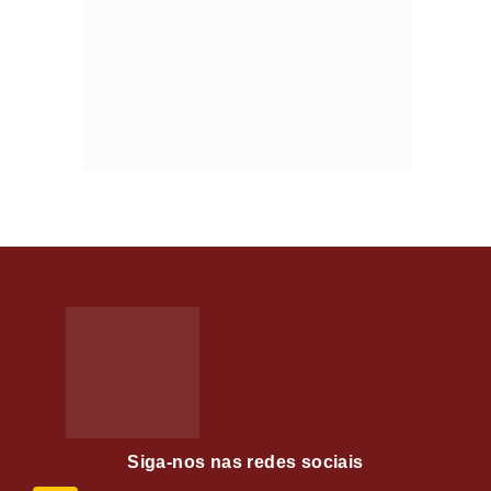
Siga-nos nas redes sociais