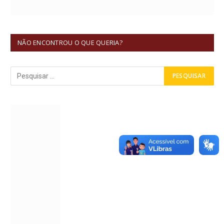
NÃO ENCONTROU O QUE QUERIA?