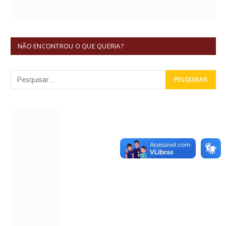
NÃO ENCONTROU O QUE QUERIA?