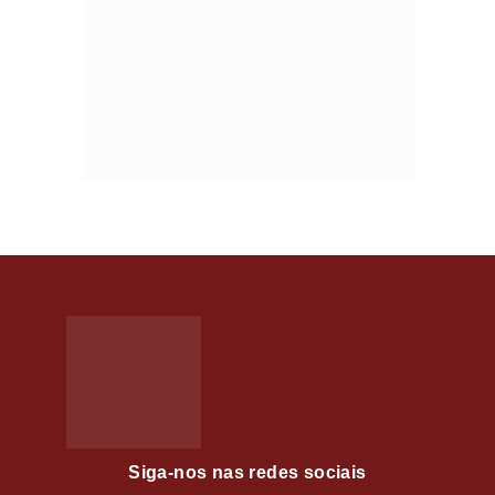
Siga-nos nas redes sociais