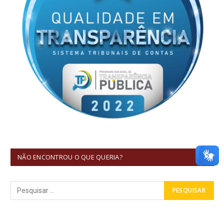
NÃO ENCONTROU O QUE QUERIA?