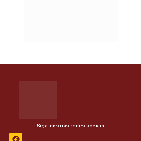
Siga-nos nas redes sociais