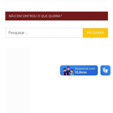
NÃO ENCONTROU O QUE QUERIA?