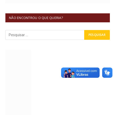
NÃO ENCONTROU O QUE QUERIA?