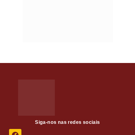
Siga-nos nas redes sociais