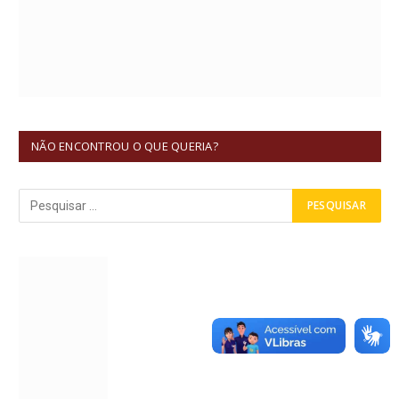
NÃO ENCONTROU O QUE QUERIA?