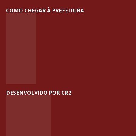
COMO CHEGAR À PREFEITURA
DESENVOLVIDO POR CR2