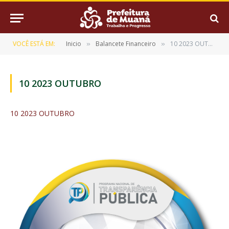
VOCÊ ESTÁ EM:
Inicio
Balancete Financeiro
10 2023 OUTUBRO
»
»
10 2023 OUTUBRO
10 2023 OUTUBRO