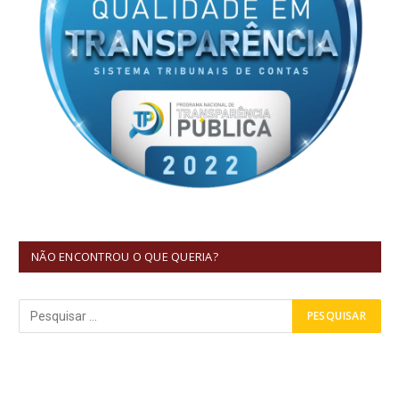
NÃO ENCONTROU O QUE QUERIA?