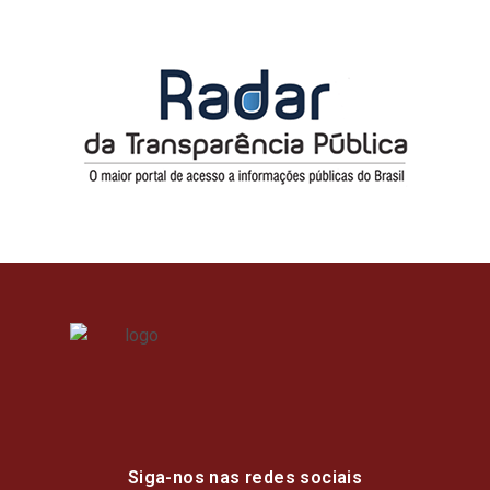
Siga-nos nas redes sociais