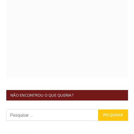
NÃO ENCONTROU O QUE QUERIA?