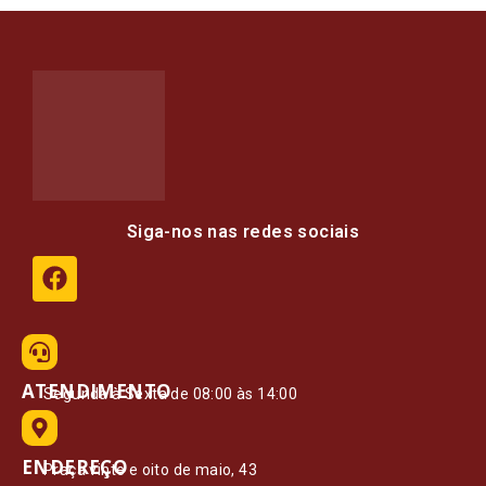
Siga-nos nas redes sociais
ATENDIMENTO
Segunda à Sexta de 08:00 às 14:00
ENDEREÇO
Praça vinte e oito de maio, 43