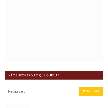
NÃO ENCONTROU O QUE QUERIA?