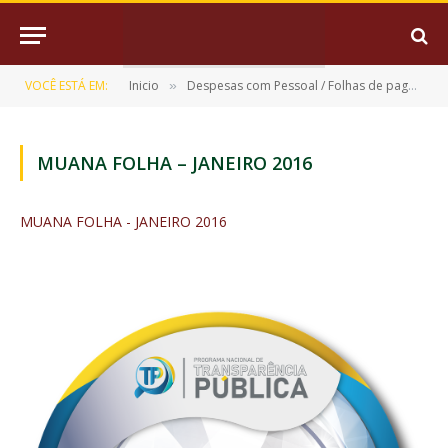
VOCÊ ESTÁ EM:
Inicio
Despesas com Pessoal / Folhas de pagamento
»
MUANA FOLHA – JANEIRO 2016
MUANA FOLHA - JANEIRO 2016