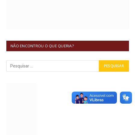
NÃO ENCONTROU O QUE QUERIA?