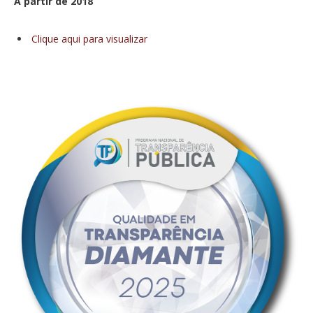
A partir de 2018
Clique aqui para visualizar