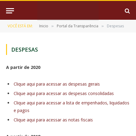
VOCÊ ESTÁ EM:
Inicio
Portal da Transparência
Despesas
»
»
DESPESAS
A partir de 2020
Clique aqui para acessar as despesas gerais
Clique aqui para acessar as despesas consolidadas
Clique aqui para acessar a lista de empenhados, liquidados
e pagos
Clique aqui para acessar as notas fiscais