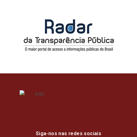
Siga-nos nas redes sociais