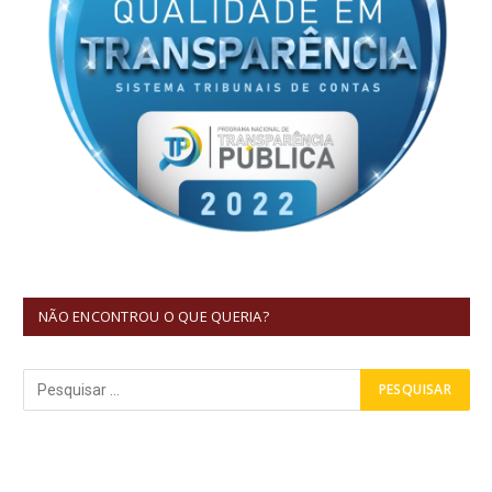
NÃO ENCONTROU O QUE QUERIA?