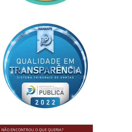
NÃO ENCONTROU O QUE QUERIA?