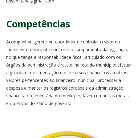
basemuana@gmail.com
Competências
Acompanhar, gerenciar, coordenar e controlar o sistema
financeiro municipal: monitorar o cumprimento da legislação
no que tange a responsabilidade fiscal, articulado com os
órgãos da administração direta e indireta do município; efetuar
a guarda e movimentação dos recursos financeiros e outros
valores pertencentes ao financeiro municipal; processar a
despesa e manter os registros contábeis da administração
financeira orçamentária do município; fazer cumprir as metas
e objetivos do Plano de governo.