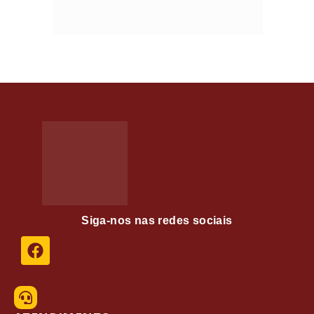
Siga-nos nas redes sociais