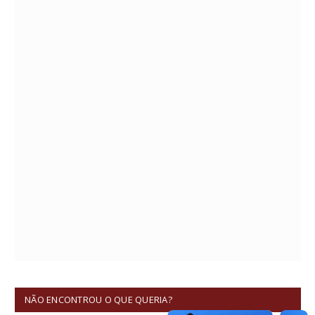
NÃO ENCONTROU O QUE QUERIA?