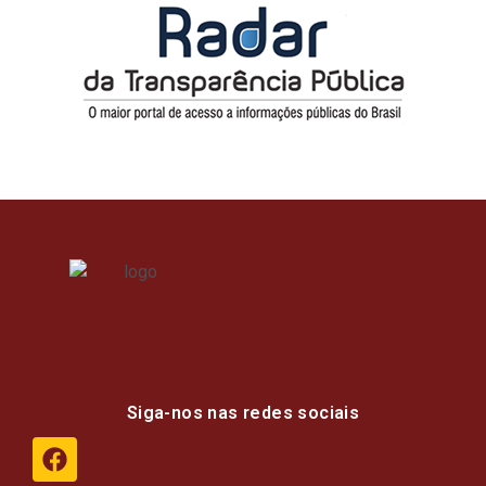
Siga-nos nas redes sociais