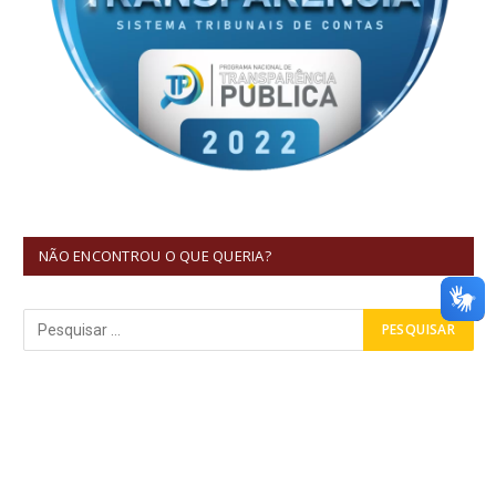
NÃO ENCONTROU O QUE QUERIA?