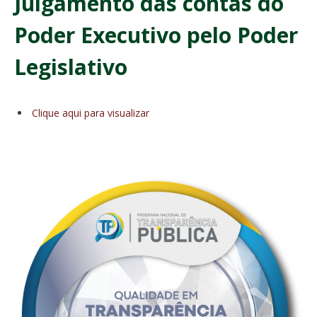
Julgamento das contas do
Poder Executivo pelo Poder
Legislativo
Clique aqui para visualizar