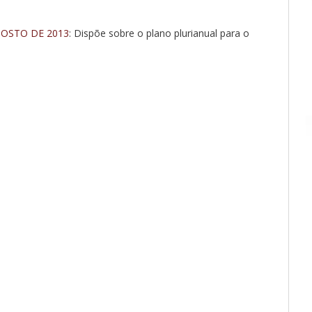
AGOSTO DE 2013
: Dispõe sobre o plano plurianual para o