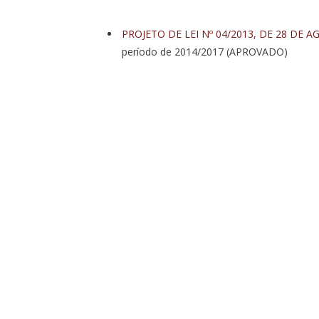
PROJETO DE LEI Nº 04/2013, DE 28 DE 
período de 2014/2017 (APROVADO)