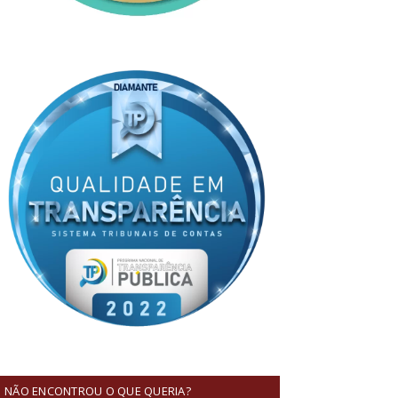
NÃO ENCONTROU O QUE QUERIA?