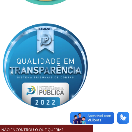
NÃO ENCONTROU O QUE QUERIA?