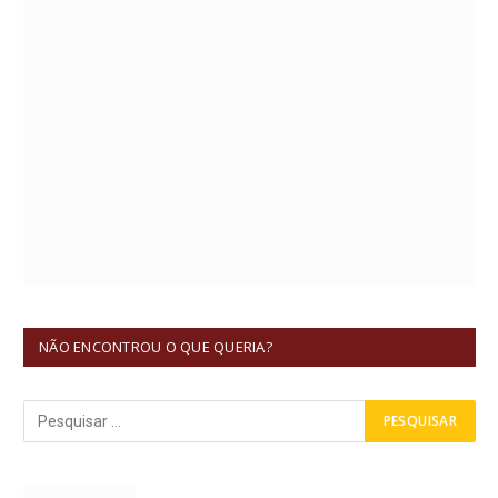
NÃO ENCONTROU O QUE QUERIA?