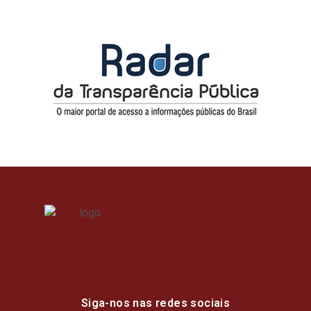
Siga-nos nas redes sociais