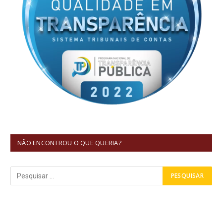
NÃO ENCONTROU O QUE QUERIA?