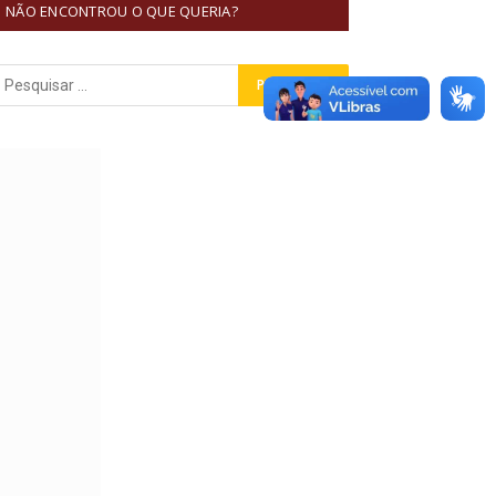
NÃO ENCONTROU O QUE QUERIA?