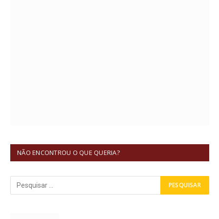
NÃO ENCONTROU O QUE QUERIA?