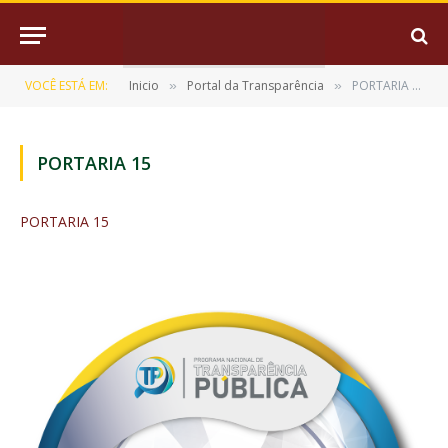
VOCÊ ESTÁ EM:
Inicio
Portal da Transparência
PORTARIA 15
»
»
PORTARIA 15
PORTARIA 15