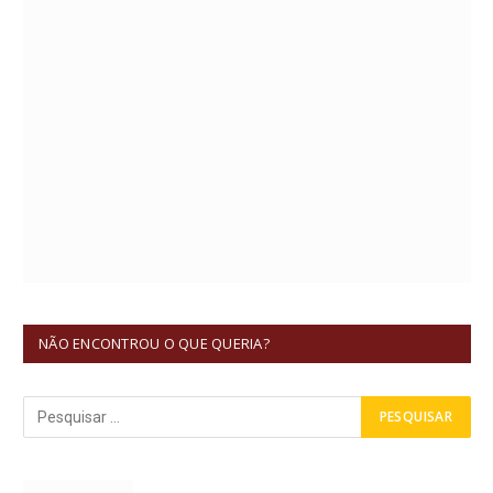
NÃO ENCONTROU O QUE QUERIA?