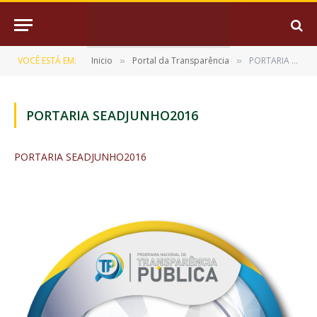
VOCÊ ESTÁ EM:
Inicio
Portal da Transparência
PORTARIA SEADJUNHO2016
»
»
PORTARIA SEADJUNHO2016
PORTARIA SEADJUNHO2016