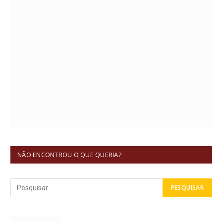
NÃO ENCONTROU O QUE QUERIA?