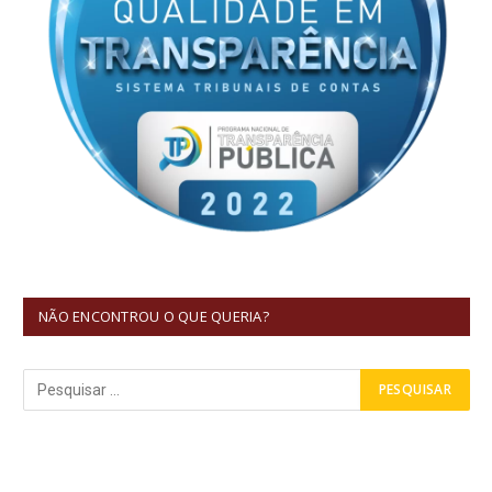
NÃO ENCONTROU O QUE QUERIA?