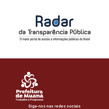
Siga-nos nas redes sociais