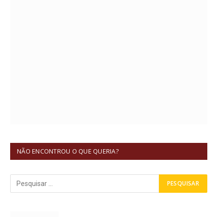
NÃO ENCONTROU O QUE QUERIA?