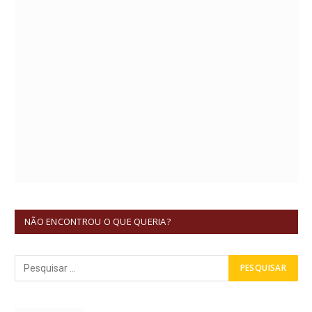
NÃO ENCONTROU O QUE QUERIA?