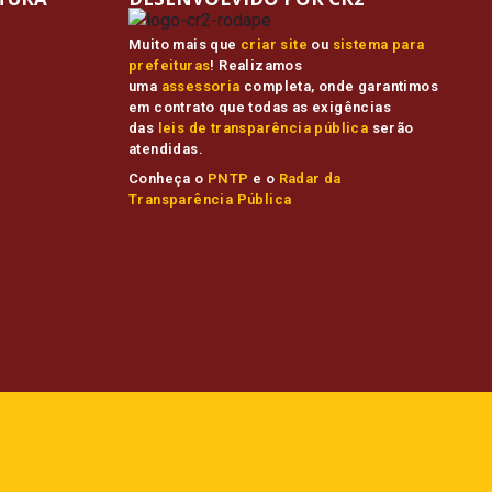
Muito mais que
criar site
ou
sistema para
prefeituras
! Realizamos
uma
assessoria
completa, onde garantimos
em contrato que todas as exigências
das
leis de transparência pública
serão
atendidas.
Conheça o
PNTP
e o
Radar da
Transparência Pública