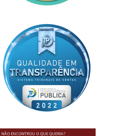
NÃO ENCONTROU O QUE QUERIA?